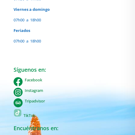
Viernes a domingo
07h00 a 18h00
Feriados
07h00 a 18h00
Síguenos en:
Facebook
Instagram
Tripadvisor
TikTok
Encuéntranos en: