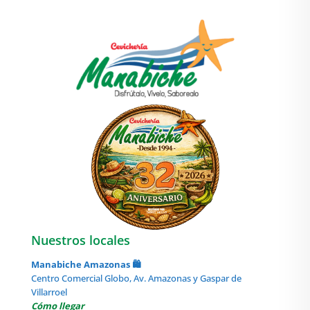
Nuestros locales
Manabiche Amazonas 🛍️
Centro Comercial Globo, Av. Amazonas y Gaspar de
Villarroel
Cómo llegar