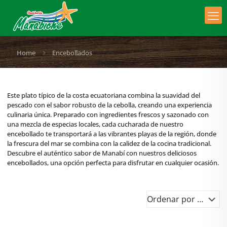
Home
Encebollados
Este plato típico de la costa ecuatoriana combina la suavidad del
pescado con el sabor robusto de la cebolla, creando una experiencia
culinaria única. Preparado con ingredientes frescos y sazonado con
una mezcla de especias locales, cada cucharada de nuestro
encebollado te transportará a las vibrantes playas de la región, donde
la frescura del mar se combina con la calidez de la cocina tradicional.
Descubre el auténtico sabor de Manabí con nuestros deliciosos
encebollados, una opción perfecta para disfrutar en cualquier ocasión.