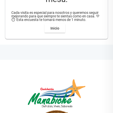
Cada visita es especial para nosotros y queremos seguir
mejorando para que siempre te sientas como en casa. 💛
⏱ ️ Esta encuesta te tomará menos de 1 minuto.