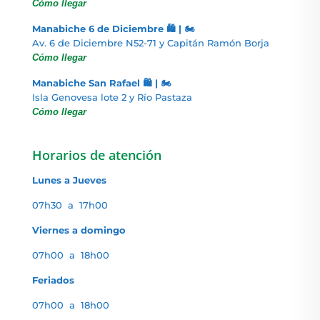
Cómo llegar
Manabiche 6 de Diciembre 🛍️ | 🏍️
Av. 6 de Diciembre N52-71 y Capitán Ramón Borja
Cómo llegar
Manabiche San Rafael 🛍️ | 🏍️
Isla Genovesa lote 2 y Río Pastaza
Cómo llegar
Horarios de atención
Lunes a Jueves
07h30 a 17h00
Viernes a domingo
07h00 a 18h00
Feriados
07h00 a 18h00