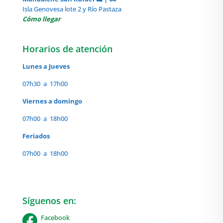
Isla Genovesa lote 2 y Río Pastaza
Cómo llegar
Horarios de atención
Lunes a Jueves
07h30 a 17h00
Viernes a domingo
07h00 a 18h00
Feriados
07h00 a 18h00
Síguenos en:
Facebook