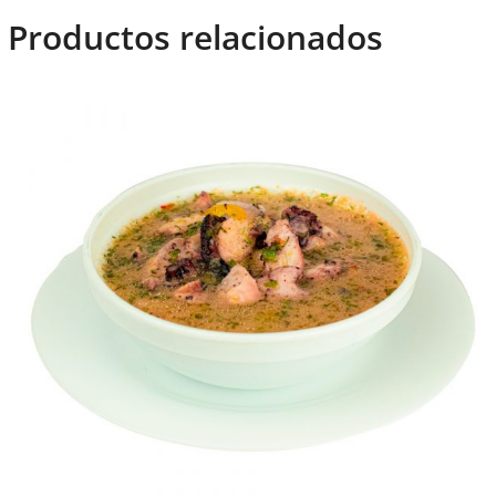
Productos relacionados