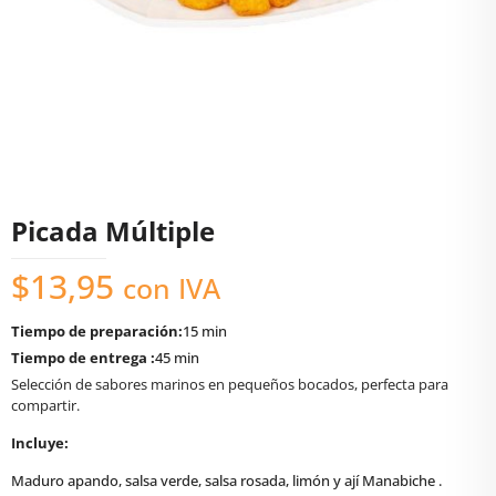
Picada Múltiple
$
13,95
con IVA
Tiempo de preparación:
15 min
Tiempo de entrega :
45 min
Selección de sabores marinos en pequeños bocados, perfecta para
compartir.
Incluye:
Maduro apando, salsa verde, salsa rosada, limón y ají Manabiche .