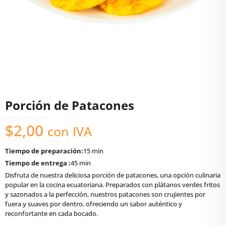
Porción de Patacones
$
2,00
con IVA
Tiempo de preparación:
15 min
Tiempo de entrega :
45 min
Disfruta de nuestra deliciosa porción de patacones, una opción culinaria
popular en la cocina ecuatoriana. Preparados con plátanos verdes fritos
y sazonados a la perfección, nuestros patacones son crujientes por
fuera y suaves por dentro, ofreciendo un sabor auténtico y
reconfortante en cada bocado.