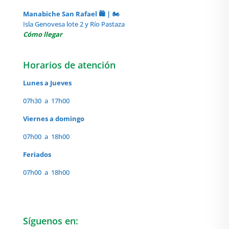
Manabiche San Rafael 🛍️ | 🏍️
Isla Genovesa lote 2 y Río Pastaza
Cómo llegar
Horarios de atención
Lunes a Jueves
07h30 a 17h00
Viernes a domingo
07h00 a 18h00
Feriados
07h00 a 18h00
Síguenos en: