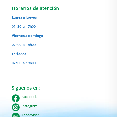
Horarios de atención
Lunes a Jueves
07h30 a 17h00
Viernes a domingo
07h00 a 18h00
Feriados
07h00 a 18h00
Síguenos en:
Facebook
Instagram
Tripadvisor