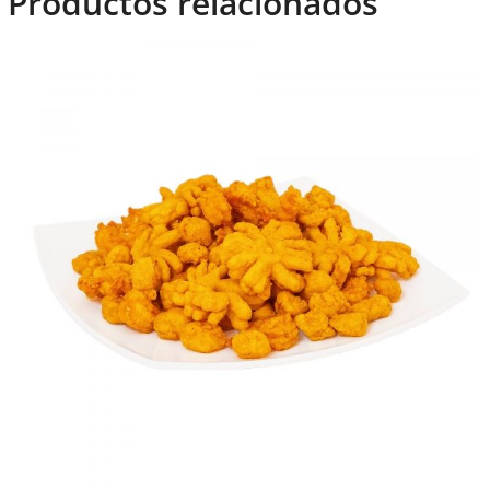
Productos relacionados