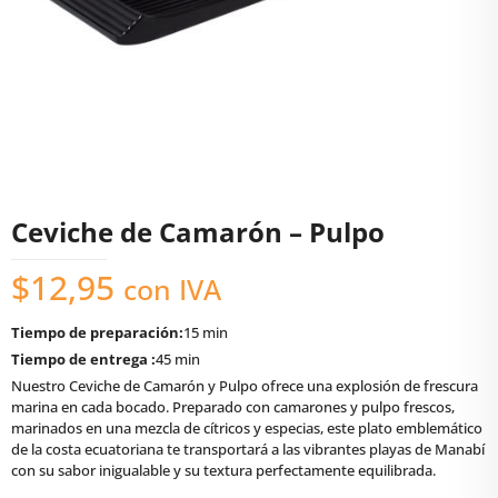
Ceviche de Camarón – Pulpo
$
12,95
con IVA
Tiempo de preparación:
15 min
Tiempo de entrega :
45 min
Nuestro Ceviche de Camarón y Pulpo ofrece una explosión de frescura
marina en cada bocado. Preparado con camarones y pulpo frescos,
marinados en una mezcla de cítricos y especias, este plato emblemático
de la costa ecuatoriana te transportará a las vibrantes playas de Manabí
con su sabor inigualable y su textura perfectamente equilibrada.