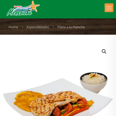
Home
Especialidades
Filete a la Plancha