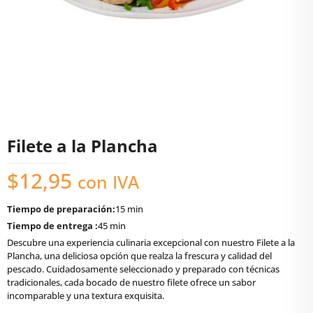
Filete a la Plancha
$
12,95
con IVA
Tiempo de preparación:
15 min
Tiempo de entrega :
45 min
Descubre una experiencia culinaria excepcional con nuestro Filete a la
Plancha, una deliciosa opción que realza la frescura y calidad del
pescado. Cuidadosamente seleccionado y preparado con técnicas
tradicionales, cada bocado de nuestro filete ofrece un sabor
incomparable y una textura exquisita.