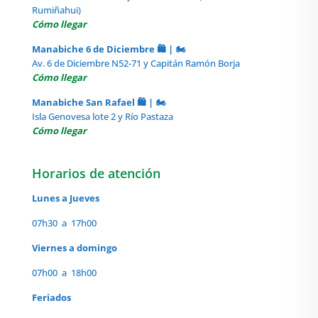
Rumiñahui)
Cómo llegar
Manabiche 6 de Diciembre 🛍️ | 🏍️
Av. 6 de Diciembre N52-71 y Capitán Ramón Borja
Cómo llegar
Manabiche San Rafael 🛍️ | 🏍️
Isla Genovesa lote 2 y Río Pastaza
Cómo llegar
Horarios de atención
Lunes a Jueves
07h30 a 17h00
Viernes a domingo
07h00 a 18h00
Feriados