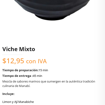
Viche Mixto
$
12,95
con IVA
Tiempo de preparación:
15 min
Tiempo de entrega :
45 min
Mezcla de sabores marinos que sumergen en la auténtica tradición
culinaria de Manabí.
Incluye:
Limon y Ají Manabiche